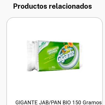
Productos relacionados
GIGANTE JAB/PAN BIO 150 Gramos