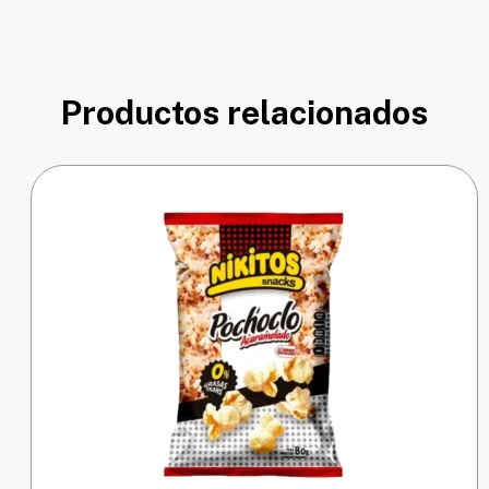
Productos relacionados