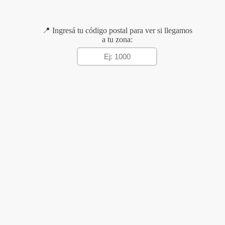
📍 Ingresá tu código postal para ver si llegamos
a tu zona: