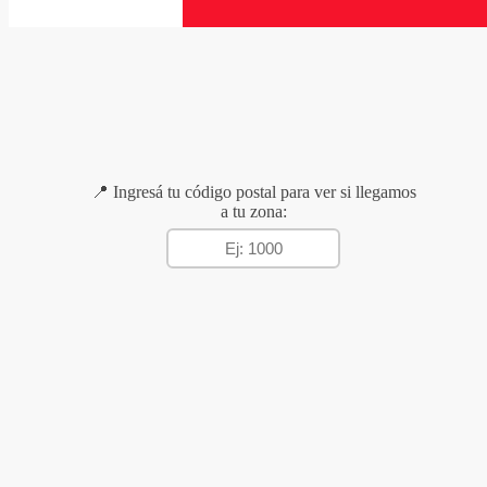
📍 Ingresá tu código postal para ver si llegamos
a tu zona: