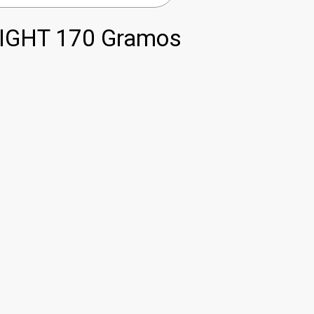
IGHT 170 Gramos