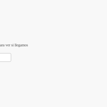
ara ver si llegamos