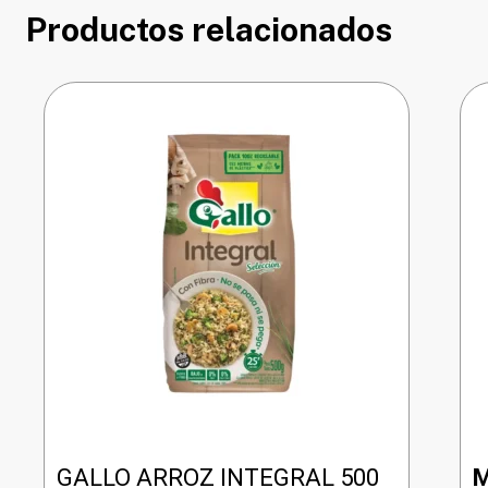
Productos relacionados
GALLO ARROZ INTEGRAL 500
M