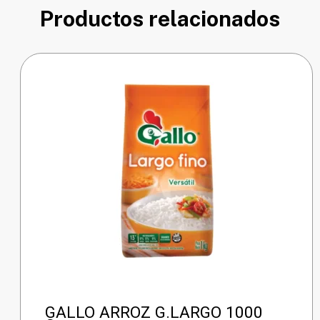
Productos relacionados
GALLO ARROZ G.LARGO 1000