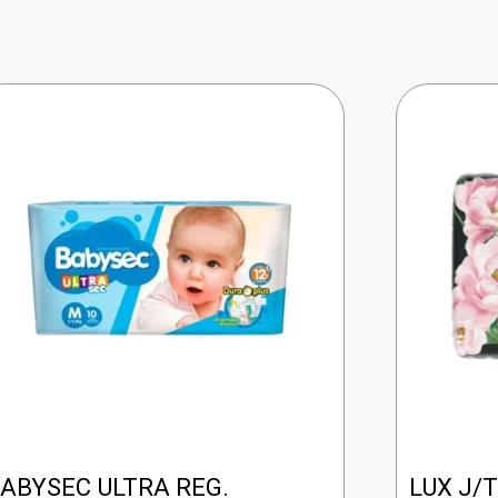
ABYSEC ULTRA REG.
LUX J/