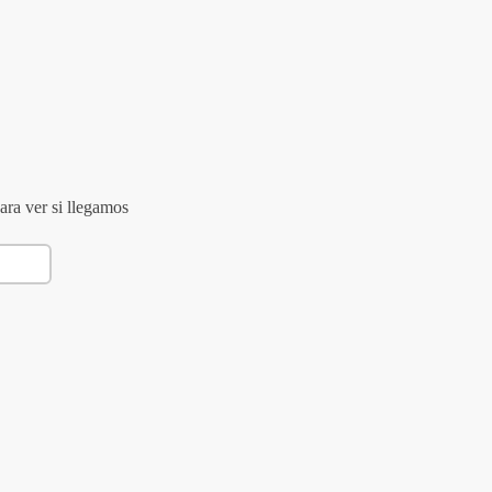
ara ver si llegamos