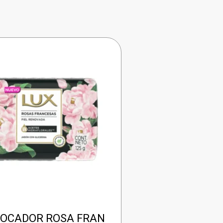
TOCADOR ROSA FRAN