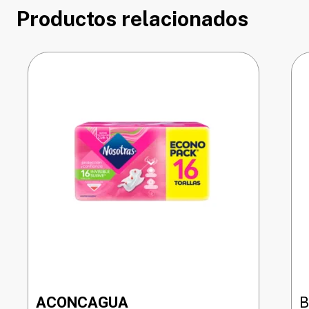
Productos relacionados
ACONCAGUA
B