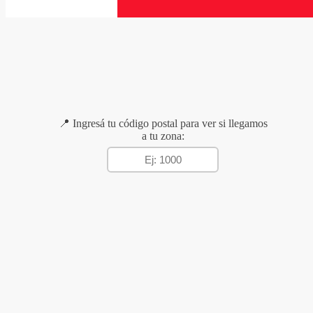
📍 Ingresá tu código postal para ver si llegamos
a tu zona: