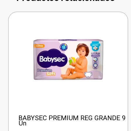
BABYSEC PREMIUM REG GRANDE 9
Un