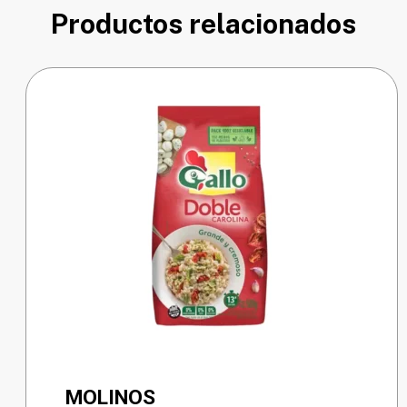
Productos relacionados
MOLINOS