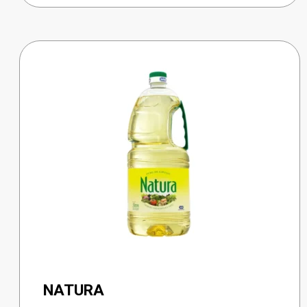
NATURA