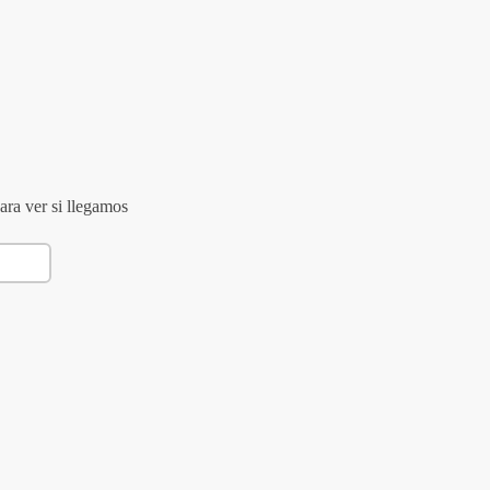
ara ver si llegamos