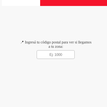
📍 Ingresá tu código postal para ver si llegamos
a tu zona: