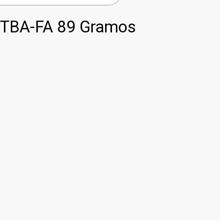
TBA-FA 89 Gramos