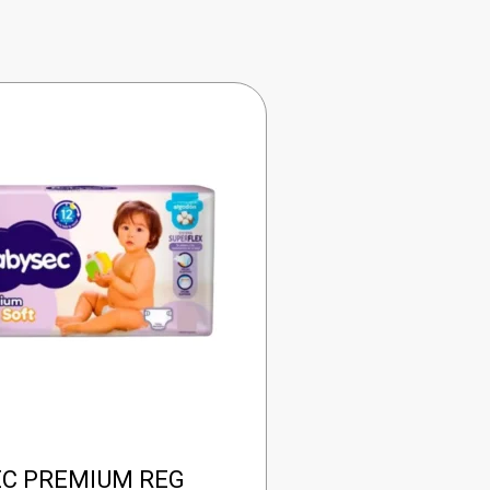
C PREMIUM REG