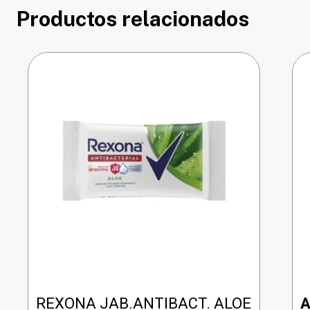
Productos relacionados
REXONA JAB.ANTIBACT. ALOE