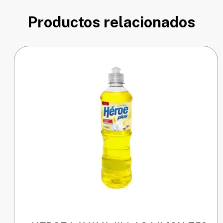
Productos relacionados