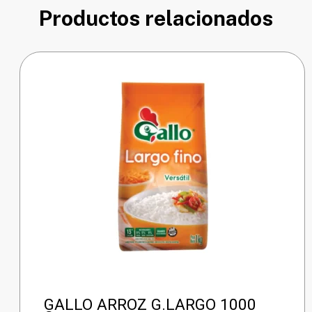
Productos relacionados
GALLO ARROZ G.LARGO 1000