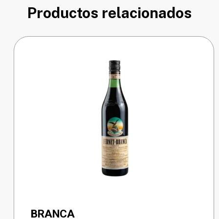
Productos relacionados
BRANCA