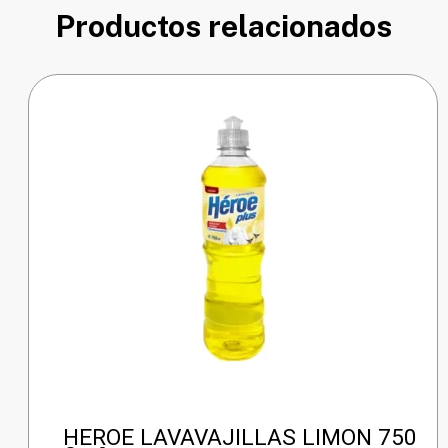
Productos relacionados
HEROE LAVAVAJILLAS LIMON 750