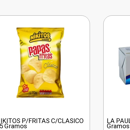
IKITOS P/FRITAS C/CLASICO
LA PAU
5 Gramos
Gramos