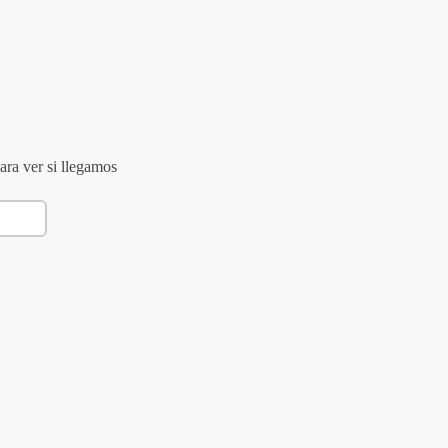
ara ver si llegamos