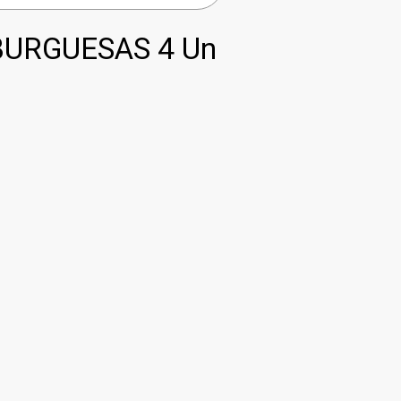
URGUESAS 4 Un