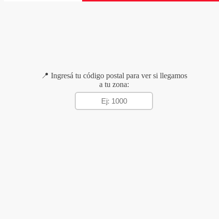
📍 Ingresá tu código postal para ver si llegamos
a tu zona: