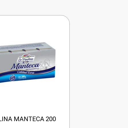
LINA MANTECA 200