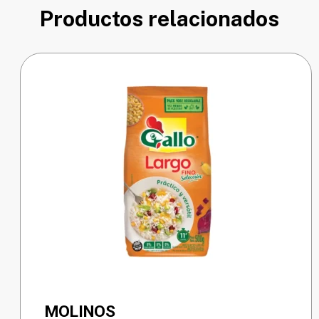
Productos relacionados
MOLINOS