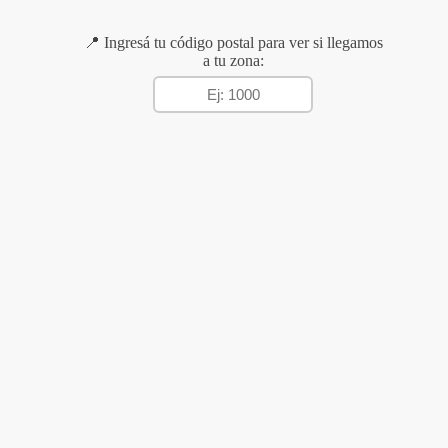
📍 Ingresá tu código postal para ver si llegamos
a tu zona: