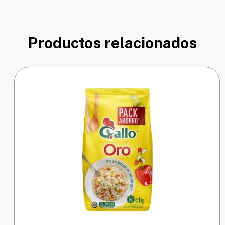
Productos relacionados