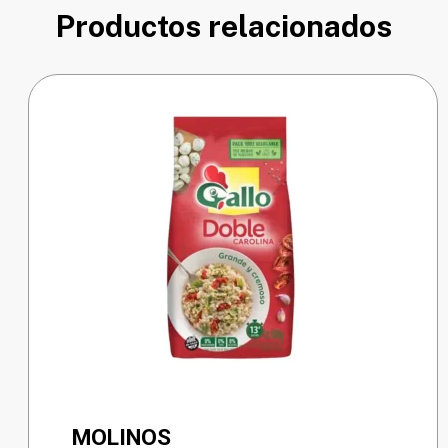
Productos relacionados
MOLINOS