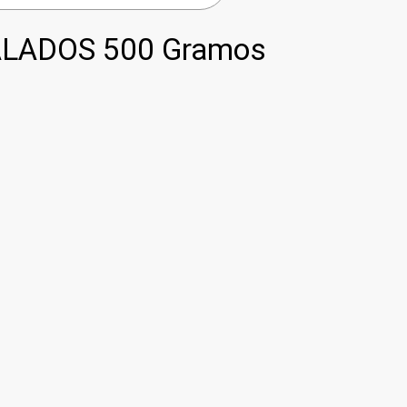
ALADOS 500 Gramos