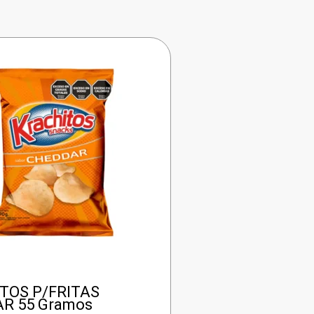
TOS P/FRITAS
R 55 Gramos