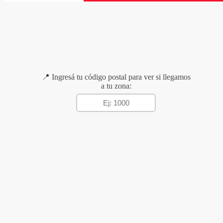
📍 Ingresá tu código postal para ver si llegamos
a tu zona: