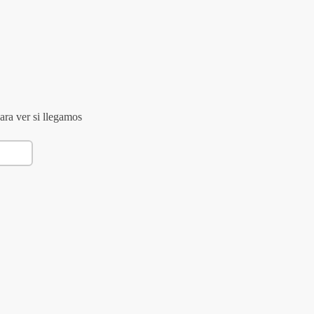
ara ver si llegamos