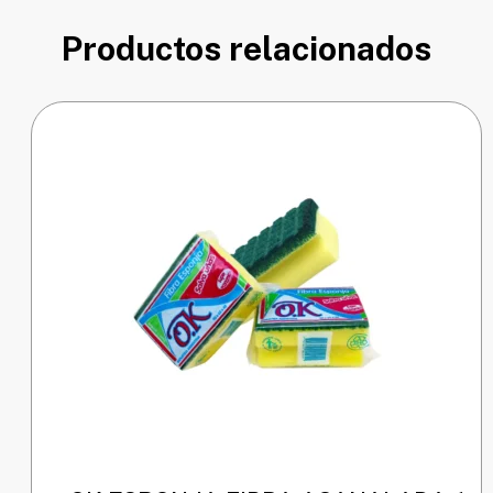
Productos relacionados