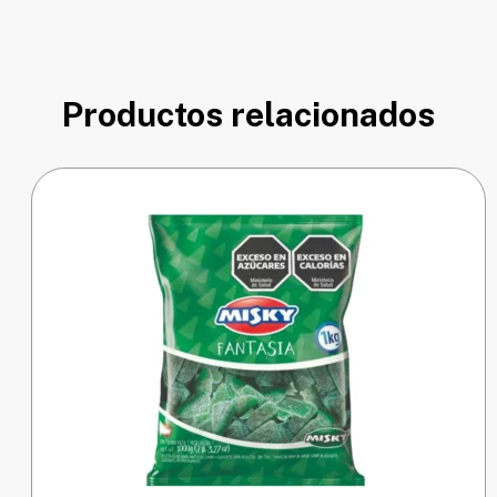
Productos relacionados