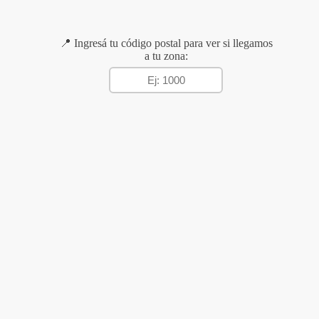
📍 Ingresá tu código postal para ver si llegamos
a tu zona: