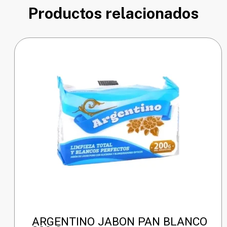
Productos relacionados
ARGENTINO JABON PAN BLANCO