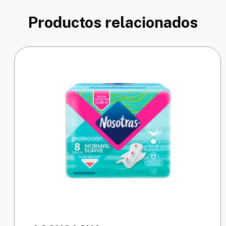
Productos relacionados