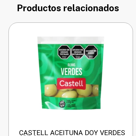
Productos relacionados
CASTELL ACEITUNA DOY VERDES