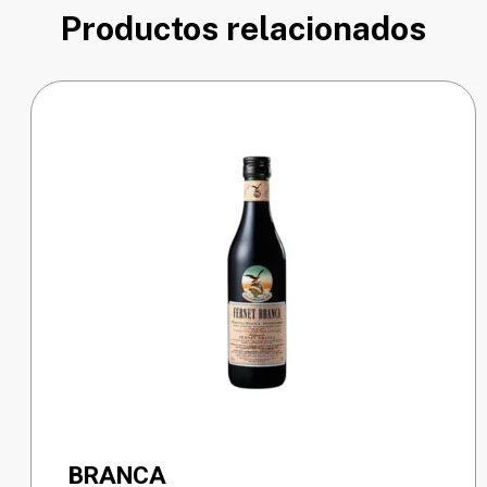
Productos relacionados
BRANCA