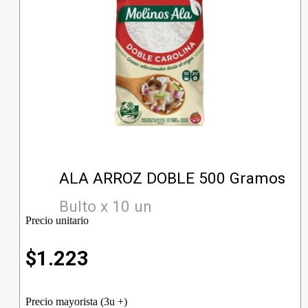
ALA ARROZ DOBLE 500 Gramos
Bulto x 10 un
Precio unitario
$
1.223
Precio mayorista (3u +)