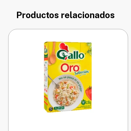
Productos relacionados