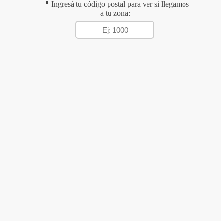
📍 Ingresá tu código postal para ver si llegamos
a tu zona: