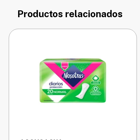
Productos relacionados